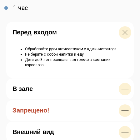
Перед входом
Обработайте руки антисептиком у администратора
Не берите с собой напитки и еду
Дети до 8 лет посещают зал только в компании
взрослого
Забронировать билет
В зале
Запрещено!
Внешний вид