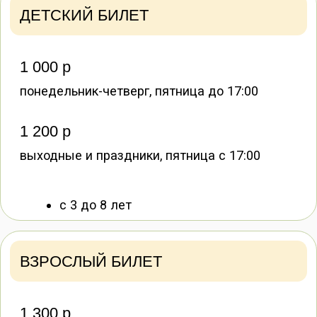
1 час
В случае несоблюдения правил
администрация оставляет за собой право
отказать в посещении.
Оплата в этом случае не возвращается.